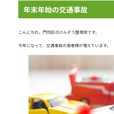
年末年始の交通事故
こんにちわ。門司区のけんぞう整骨院です。
今年になって、交通事故の患者様が増えています。