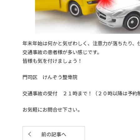
年末年始は何かと気ぜわしく、注意力が落ちたり、
交通事故の患者様が多い感じです。
皆様も気を付けましょう！
門司区 けんぞう整骨院
交通事故の受付 ２１時まで！（２０時以降は予約
お気軽にお問合せ下さい。
前の記事へ