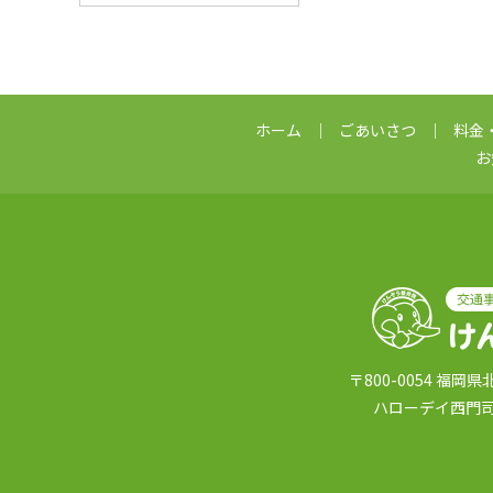
ホーム
ごあいさつ
料金
お
〒800-0054 福岡
ハローデイ西門