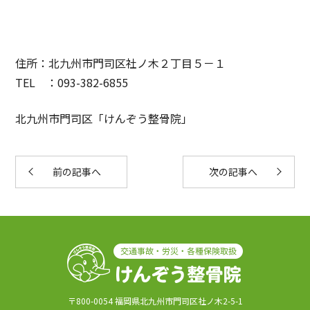
住所：北九州市門司区社ノ木２丁目５－１
TEL ：093-382-6855
北九州市門司区「けんぞう整骨院」
前の記事へ
次の記事へ
〒800-0054 福岡県北九州市門司区社ノ木2-5-1