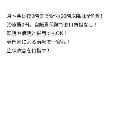
月〜金は夜9時まで受付(20時以降は予約制)
治療費0円。自賠責保険で窓口負担なし！
転院や病院と併用でもOK！
専門家による治療で一安心！
症状改善を目指す！