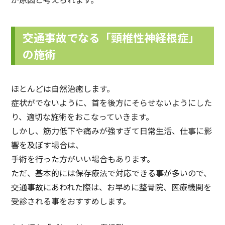
交通事故でなる「頸椎性神経根症」
の施術
ほとんどは自然治癒します。
症状がでないように、首を後方にそらせないようにした
り、適切な施術をおこなっていきます。
しかし、筋力低下や痛みが強すぎて日常生活、仕事に影
響を及ぼす場合は、
手術を行った方がいい場合もあります。
ただ、基本的には保存療法で対応できる事が多いので、
交通事故にあわれた際は、お早めに整骨院、医療機関を
受診される事をおすすめします。