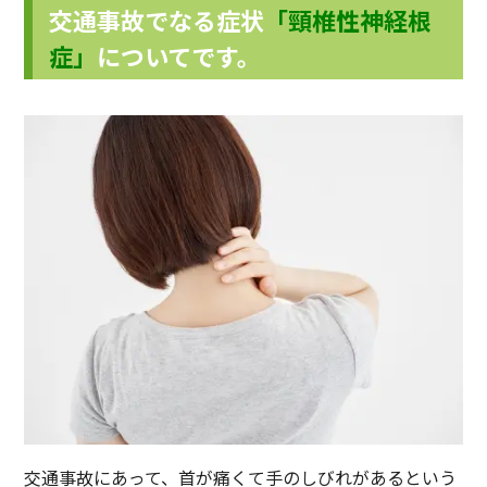
交通事故でなる症状
「頸椎性神経根
症」
についてです。
交通事故にあって、首が痛くて手のしびれがあるという