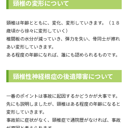
頸椎の変形について
頸椎は年齢とともに、変化、変形していきます。（１８
歳頃から徐々に変形していく）
椎間板の水分が減っていき、弾力を失い、骨同士が擦れ
あい変形していきます。
ある程度の年齢になれば、誰にも認められるものです。
頸椎性神経根症の後遺障害について
一番のポイントは事故に起因するかどうかが大事です。
先にも説明しましたが、頸椎はある程度の年齢になると
変形していきます。
事故前に症状がなく、頸椎症で通院歴がなければ、事故
が原因と考えられます。