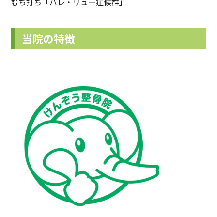
むち打ち「バレ・リュー症候群」
当院の特徴