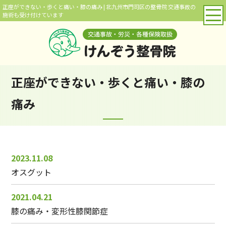
正座ができない・歩くと痛い・膝の痛み | 北九州市門司区の整骨院 交通事故の
施術も受け付けています
正座ができない・歩くと痛い・膝の
痛み
2023.11.08
オスグット
2021.04.21
膝の痛み・変形性膝関節症