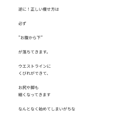
逆に！正しい痩せ方は
必ず
”お腹から下”
が落ちてきます。
ウエストラインに
くびれができて、
お尻や脚も
細くなってきます
なんとなく始めてしまいがちな